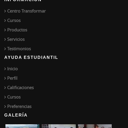
Centro Transformar
Cursos
Productos
Servicios
Testimonios
AYUDA ESTUDIANTIL
Inicio
Perfil
Calificaciones
Cursos
Preferencias
GALERÍA