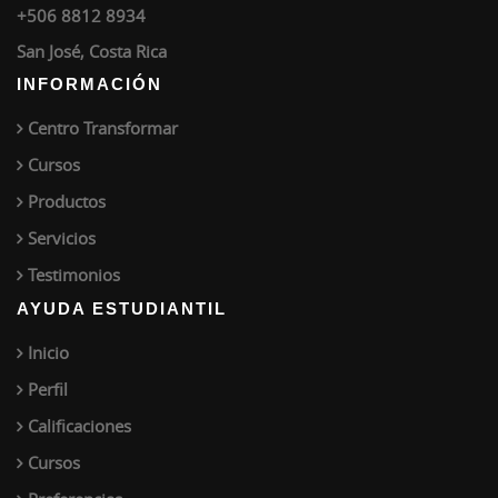
+506 8812 8934
San José, Costa Rica
INFORMACIÓN
Centro Transformar
Cursos
Productos
Servicios
Testimonios
AYUDA ESTUDIANTIL
Inicio
Perfil
Calificaciones
Cursos