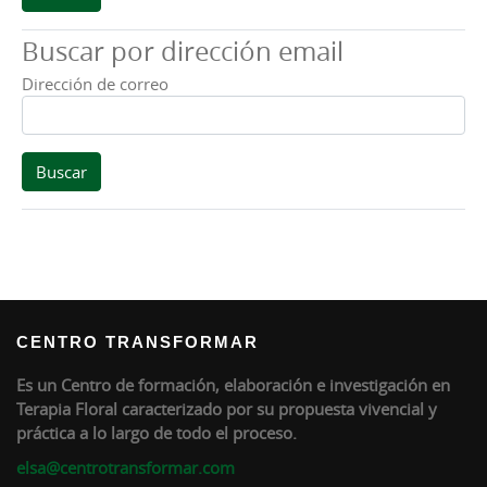
Buscar por dirección email
Dirección de correo
CENTRO TRANSFORMAR
Es un Centro de formación, elaboración e investigación en
Terapia Floral caracterizado por su propuesta vivencial y
práctica a lo largo de todo el proceso.
elsa@centrotransformar.com