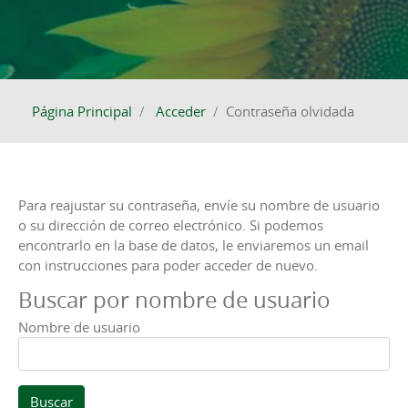
Página Principal
Acceder
Contraseña olvidada
Para reajustar su contraseña, envíe su nombre de usuario
o su dirección de correo electrónico. Si podemos
encontrarlo en la base de datos, le enviaremos un email
con instrucciones para poder acceder de nuevo.
Buscar por nombre de usuario
Nombre de usuario